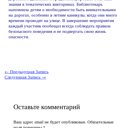
знания в тематических викторинах. Библиотекарь
напомнила детям о необходимости быть внимательными
на дорогах, особенно в летние каникулы, когда они много
времени проводят на улице. В завершение мероприятия
каждый участник пообещал всегда соблюдать правила
безопасного поведения и не подвергать свою жизнь
опасности.
←
Предыдущая Запись
Следующая Запись
→
Оставьте комментарий
Ваш адрес email не будет опубликован.
Обязательные
поля помечены
*