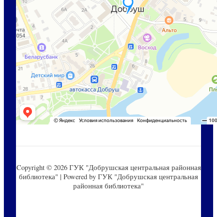
Copyright © 2026 ГУК "Добрушская центральная районная
библиотека" | Powered by ГУК "Добрушская центральная
районная библиотека"