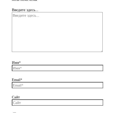
Введите здесь...
Имя*
Email*
Сайт