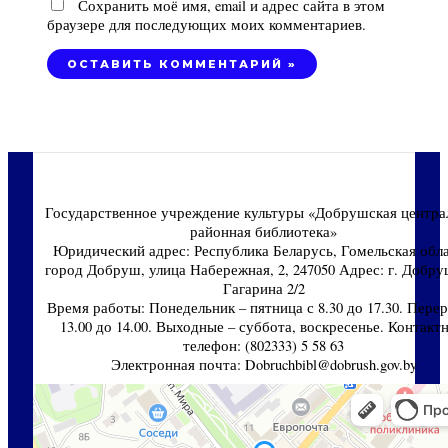
Сохранить моё имя, email и адрес сайта в этом
браузере для последующих моих комментариев.
Государственное учреждение культуры «Добрушская центра
районная библиотека»
Юридический адрес: Республика Беларусь, Гомельская обла
город Добруш, улица Набережная, 2, 247050 Адрес: г. Добруш
Гагарина 2/2
Время работы: Понедельник – пятница с 8.30 до 17.30. Перер
13.00 до 14.00. Выходные – суббота, воскресенье. Контакт
телефон: (802333) 5 58 63
Электронная почта: Dobruchbibl@dobrush.gov.by