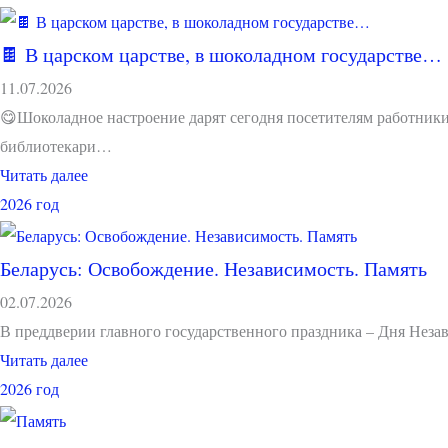
🍫 В царском царстве, в шоколадном государстве…
11.07.2026
😋Шоколадное настроение дарят сегодня посетителям работник
библиотекари…
Читать далее
2026 год
Беларусь: Освобождение. Независимость. Память
02.07.2026
В преддверии главного государственного праздника – Дня Нез
Читать далее
2026 год