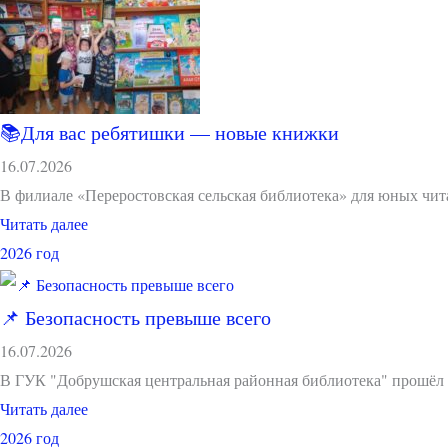
📚Для вас ребятишки — новые книжки
16.07.2026
В филиале «Переростовская сельская библиотека» для юных чи
Читать далее
2026 год
📌 Безопасность превыше всего
16.07.2026
В ГУК "Добрушская центральная районная библиотека" прошёл 
Читать далее
2026 год