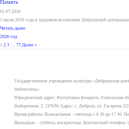
Память
01.07.2026
1 июля 2026 года в трудовом коллективе Добрушской централ
Читать далее
2026 год
1
2
3
…
77
Далее »
Государственное учреждение культуры «Добрушская цен
библиотека»
Юридический адрес: Республика Беларусь, Гомельская об
Набережная, 2, 247050 Адрес: г. Добруш, ул. Гагарина 2/2
Время работы: Понедельник – пятница с 8.30 до 17.30. Пер
Выходные – суббота, воскресенье. Контактный телефон: (