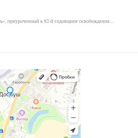
ять», приуроченный к 82-й годовщине освобождения…