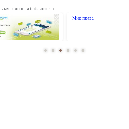
ьная районная библиотека»