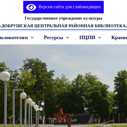
Версия сайта для слабовидящих
Государственное учреждение культуры
«ДОБРУШСКАЯ ЦЕНТРАЛЬНАЯ РАЙОННАЯ БИБЛИОТЕКА
льзователям
Ресурсы
ПЦПИ
Краев