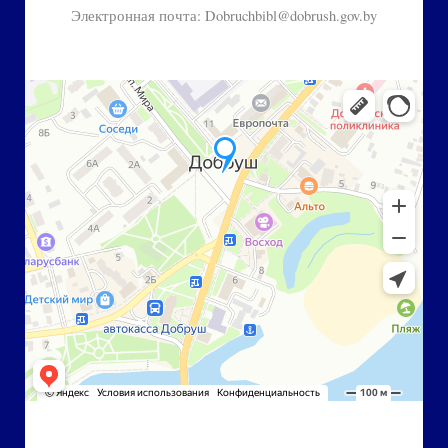
Электронная почта: Dobruchbibl@dobrush.gov.by