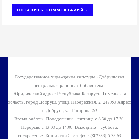
Государственное учреждение культуры «Добрушская
центральная районная библиотека»
Юридический адрес: Республика Беларусь, Гомельская
область, город Добруш, улица Набережная, 2, 247050 Адрес:
г. Добруш, ул. Гагарина 2/2
Время работы: Понедельник – пятница с 8.30 до 17.30.
Перерыв: с 13.00 до 14.00. Выходные – суббота,
воскресенье. Контактный телефон: (802333) 5 58 63