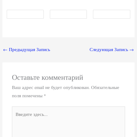
←
Предыдущая Запись
Следующая Запись
→
Оставьте комментарий
Ваш адрес email не будет опубликован.
Обязательные
поля помечены
*
Введите
здесь...