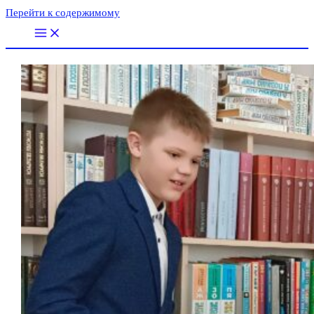
Перейти к содержимому