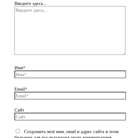
Введите здесь...
Имя*
Email*
Сайт
Сохранить моё имя, email и адрес сайта в этом
браузере для последующих моих комментариев.