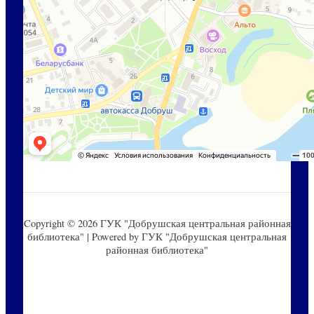
Copyright © 2026 ГУК "Добрушская центральная районная
библиотека" | Powered by ГУК "Добрушская центральная
районная библиотека"