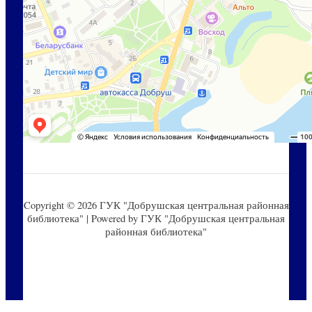
Copyright © 2026 ГУК "Добрушская центральная районная
библиотека" | Powered by ГУК "Добрушская центральная
районная библиотека"