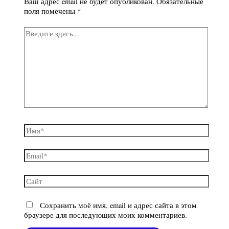
Ваш адрес email не будет опубликован.
Обязательные
поля помечены
*
Сохранить моё имя, email и адрес сайта в этом
браузере для последующих моих комментариев.