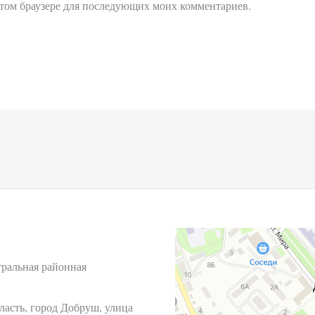
 этом браузере для последующих моих комментариев.
тральная районная
ласть, город Добруш, улица