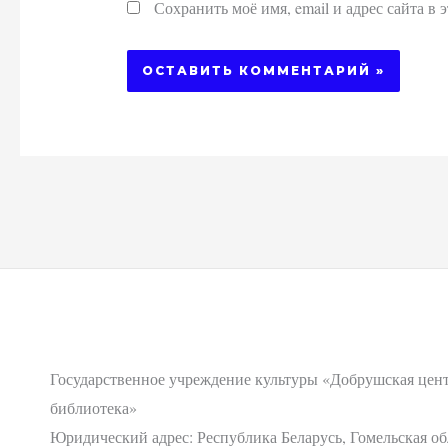
Сохранить моё имя, email и адрес сайта в
Государственное учреждение культуры «Добрушская цен
библиотека»
Юридический адрес: Республика Беларусь, Гомельская об