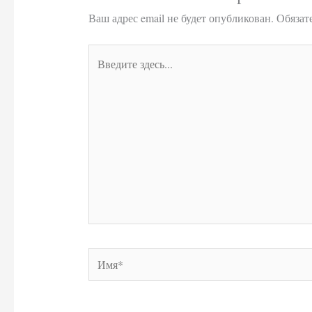
Ваш адрес email не будет опубликован.
Обязат
Введите
здесь...
Имя*