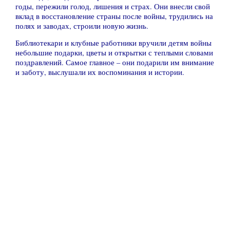
годы, пережили голод, лишения и страх. Они внесли свой
вклад в восстановление страны после войны, трудились на
полях и заводах, строили новую жизнь.
Библиотекари и клубные работники вручили детям войны
небольшие подарки, цветы и открытки с теплыми словами
поздравлений. Самое главное – они подарили им внимание
и заботу, выслушали их воспоминания и истории.