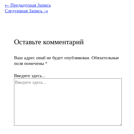
←
Предыдущая Запись
Следующая Запись
→
Оставьте комментарий
Ваш адрес email не будет опубликован.
Обязательные
поля помечены
*
Введите здесь...