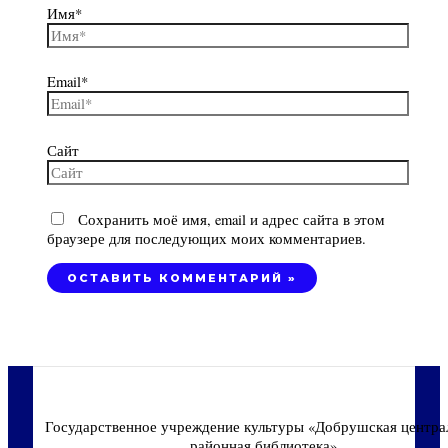
Имя*
Email*
Сайт
Сохранить моё имя, email и адрес сайта в этом
браузере для последующих моих комментариев.
Государственное учреждение культуры «Добрушская центра
районная библиотека»