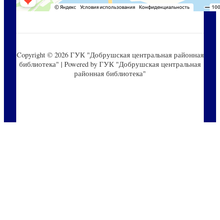
Copyright © 2026 ГУК "Добрушская центральная районная
библиотека" | Powered by ГУК "Добрушская центральная
районная библиотека"