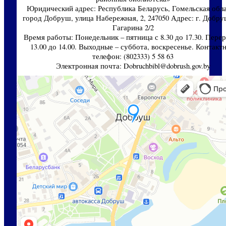
Юридический адрес: Республика Беларусь, Гомельская обла
город Добруш, улица Набережная, 2, 247050 Адрес: г. Добруш
Гагарина 2/2
Время работы: Понедельник – пятница с 8.30 до 17.30. Перер
13.00 до 14.00. Выходные – суббота, воскресенье. Контакт
телефон: (802333) 5 58 63
Электронная почта: Dobruchbibl@dobrush.gov.by