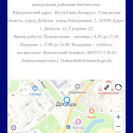
центральная районная библиотека»
Юридический адрес: Республика Беларусь, Гомельская
область, город Добруш, улица Набережная, 2, 247050 Адрес:
г. Добруш, ул. Гагарина 2/2
Время работы: Понедельник – пятница с 8.30 до 17.30.
Перерыв: с 13.00 до 14.00. Выходные – суббота,
воскресенье. Контактный телефон: (802333) 5 58 63
Электронная почта: Dobruchbibl@dobrush.gov.by