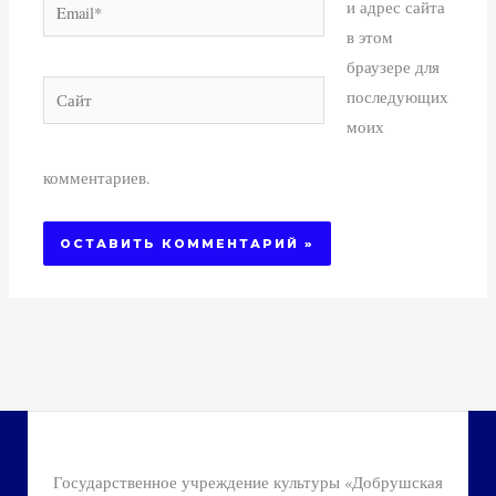
Email*
и адрес сайта
в этом
браузере для
Сайт
последующих
моих
комментариев.
Государственное учреждение культуры «Добрушская