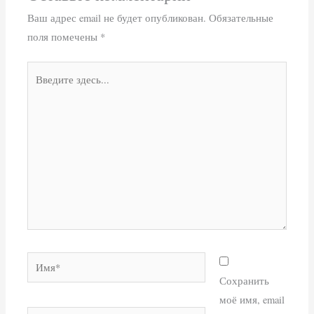
Ваш адрес email не будет опубликован.
Обязательные
поля помечены
*
Введите
здесь...
Имя*
Сохранить
моё имя, email