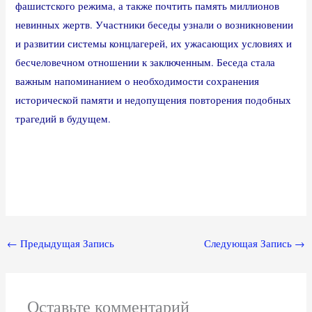
фашистского режима, а также почтить память миллионов
невинных жертв. Участники беседы узнали о возникновении
и развитии системы концлагерей, их ужасающих условиях и
бесчеловечном отношении к заключенным. Беседа стала
важным напоминанием о необходимости сохранения
исторической памяти и недопущения повторения подобных
трагедий в будущем.
←
Предыдущая Запись
Следующая Запись
→
Оставьте комментарий