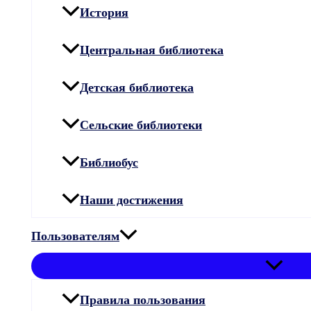
История
Центральная библиотека
Детская библиотека
Сельские библиотеки
Библиобус
Наши достижения
Пользователям
Правила пользования