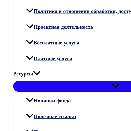
Политика в отношении обработки, дост
Проектная деятельность
Бесплатные услуги
Платные услуги
Ресурсы
Новинки фонда
Полезные ссылки