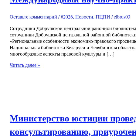
Оставьте комментарий
/
#2026
,
Новости
,
ПЦПИ
/
elbrus03
Сотрудники Добрушской центральной районной библиотеки
сотрудники Добрушской центральной районной библиотеки 
«Региональные особенности экономико-правового просвещ
Национальная библиотека Беларуси и Челябинская областна
многообразные аспекты правовой культуры и […]
Читать далее »
Министерство юстиции прове
консультированию, приуроче