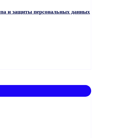
упа и защиты персональных данных