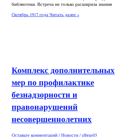
библиотеки. Встреча не только расширила знания
Октябрь 1917 года
Читать далее »
Комплекс дополнительных
мер по профилактике
безнадзорности и
правонарушений
несовершеннолетних
Оставьте комментарий
/
Новости
/
elbrus03