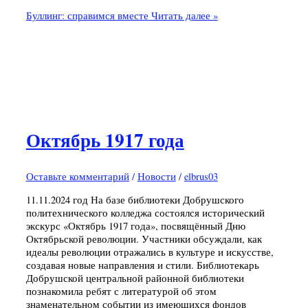
Буллинг: справимся вместе
Читать далее »
Октябрь 1917 года
Оставьте комментарий
/
Новости
/
elbrus03
11.11.2024 год На базе библиотеки Добрушского
политехнического колледжа состоялся исторический
экскурс «Октябрь 1917 года», посвящённый Дню
Октябрьской революции. Участники обсуждали, как
идеалы революции отражались в культуре и искусстве,
создавая новые направления и стили. Библиотекарь
Добрушской центральной районной библиотеки
познакомила ребят с литературой об этом
знаменательном событии из имеющихся фондов