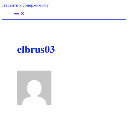
Перейти к содержимому
elbrus03