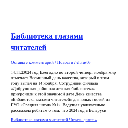
Библиотека глазами
читателей
Оставьте комментарий
/
Новости
/
elbrus03
14.11.23024 год Ежегодно во второй четверг ноября мир
отмечает Всемирный день качества, который в этом
году выпал на 14 ноября. Сотрудники филиала
«Добрушская районная детская библиотека»
приурочили к этой значимой дате День качества
«Библиотека глазами читателей» для юных гостей из
ГУО «Средняя школа №1». Ведущая увлекательно
рассказала ребятам о том, что 2024 год в Беларуси
Библиотека глазами читателей
Читать далее »