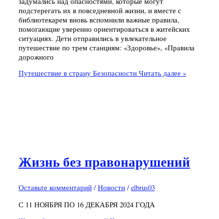
задумались над опасностями, которые могут
подстерегать их в повседневной жизни, и вместе с
библиотекарем вновь вспомнили важные правила,
помогающие уверенно ориентироваться в житейских
ситуациях. Дети отправились в увлекательное
путешествие по трем станциям: «Здоровье», «Правила
дорожного
Путешествие в страну Безопасности
Читать далее »
Жизнь без правонарушений
Оставьте комментарий
/
Новости
/
elbrus03
С 11 НОЯБРЯ ПО 16 ДЕКАБРЯ 2024 ГОДА