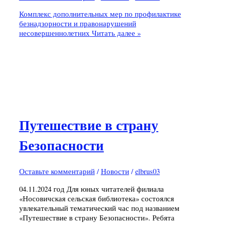
Комплекс дополнительных мер по профилактике
безнадзорности и правонарушений
несовершеннолетних
Читать далее »
Путешествие в страну
Безопасности
Оставьте комментарий
/
Новости
/
elbrus03
04.11.2024 год Для юных читателей филиала
«Носовичская сельская библиотека» состоялся
увлекательный тематический час под названием
«Путешествие в страну Безопасности». Ребята