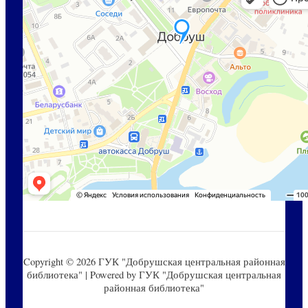
Copyright © 2026 ГУК "Добрушская центральная районная
библиотека" | Powered by ГУК "Добрушская центральная
районная библиотека"